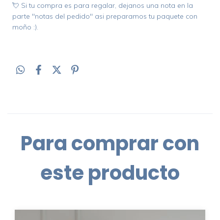
💘 Si tu compra es para regalar, dejanos una nota en la
parte "notas del pedido" asi preparamos tu paquete con
moño :).
Para comprar con
este producto