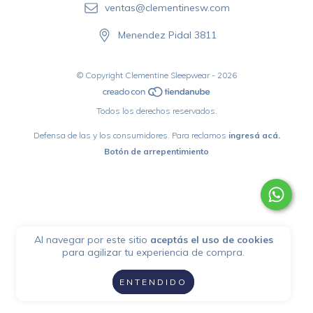
ventas@clementinesw.com
Menendez Pidal 3811
© Copyright Clementine Sleepwear - 2026
Todos los derechos reservados.
Defensa de las y los consumidores. Para reclamos
ingresá acá.
Botón de arrepentimiento
Al navegar por este sitio
aceptás el uso de cookies
para agilizar tu experiencia de compra.
ENTENDIDO