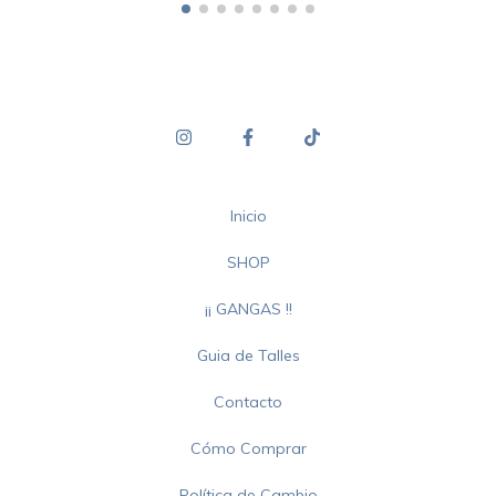
Inicio
SHOP
¡¡ GANGAS !!
Guia de Talles
Contacto
Cómo Comprar
Política de Cambio