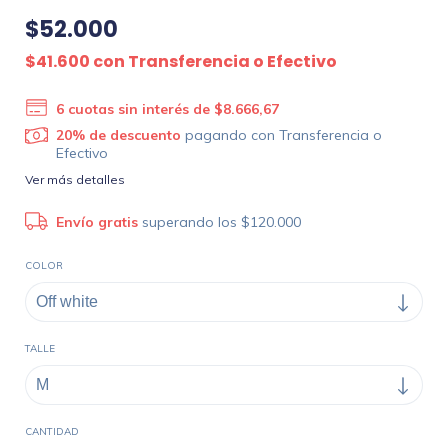
$52.000
$41.600
con
Transferencia o Efectivo
6
cuotas sin interés de
$8.666,67
20% de descuento
pagando con Transferencia o
Efectivo
Ver más detalles
Envío gratis
superando los
$120.000
COLOR
TALLE
CANTIDAD