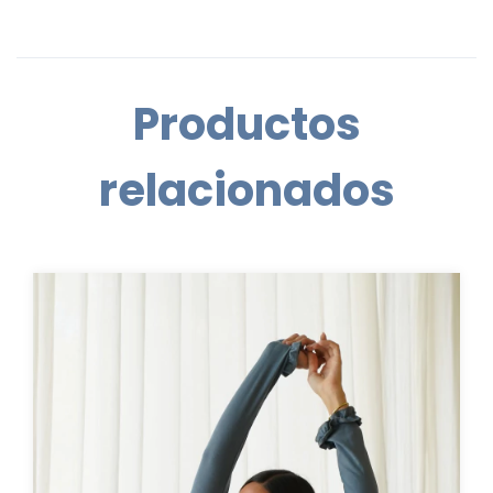
Productos
relacionados