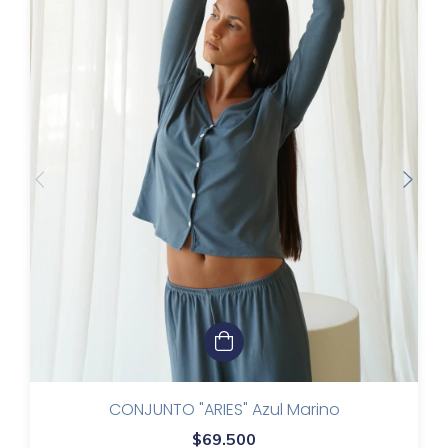
CONJUNTO "ARIES" Azul Marino
$69.500